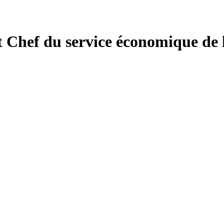
Chef du service économique de 