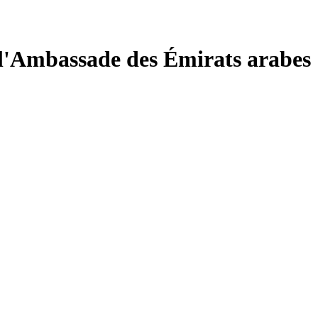
l'Ambassade des Émirats arabes