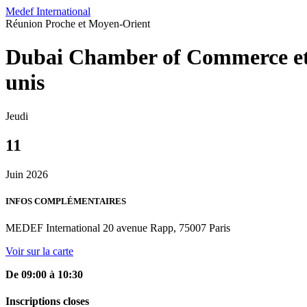
Medef International
Réunion
Proche et Moyen-Orient
Dubai Chamber of Commerce et 
unis
Jeudi
11
Juin 2026
INFOS COMPLÉMENTAIRES
MEDEF International 20 avenue Rapp, 75007 Paris
Voir sur la carte
De 09:00 à 10:30
Inscriptions closes