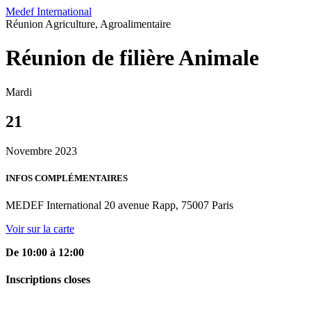
Medef International
Réunion
Agriculture, Agroalimentaire
Réunion de filière Animale
Mardi
21
Novembre 2023
INFOS COMPLÉMENTAIRES
MEDEF International 20 avenue Rapp, 75007 Paris
Voir sur la carte
De 10:00 à 12:00
Inscriptions closes