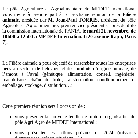
Le pôle Agriculture et Agroalimentaire de MEDEF International
vous invite à prendre part à la prochaine réunion de la
Filière
animale
, présidée par
M. Jean-Paul TORRIS
, président du pôle
Agricole et Agroalimentaire, premier vice-président et président de
la commission internationale de l’ANIA,
le mardi 21 novembre, de
10h00 à 12h00 à MEDEF International (20 avenue Rapp, Paris
7).
La Filière animale a pour objectif de rassembler toutes les entreprises
liées au secteur de l’élevage et des produits d’origine animale, de
l’amont à l’aval (génétique, alimentation, conseil, ingénierie,
machinisme, chaîne du froid, transformation, conditionnement et
emballage, stockage, distribution…).
Cette première réunion sera l’occasion de :
vous présenter la nouvelle feuille de route et organisation du
pôle Agri-Agro de MEDEF International ;
vous présenter les actions prévues en 2024 (missions