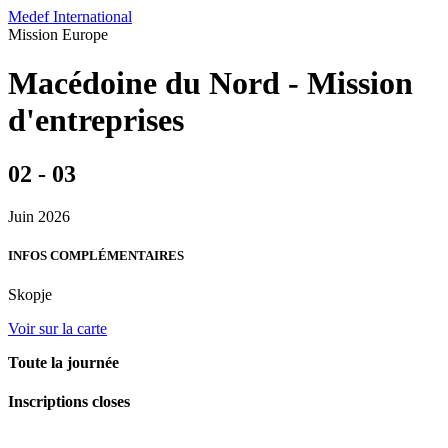
Medef International
Mission
Europe
Macédoine du Nord - Mission
d'entreprises
02 - 03
Juin 2026
INFOS COMPLÉMENTAIRES
Skopje
Voir sur la carte
Toute la journée
Inscriptions closes