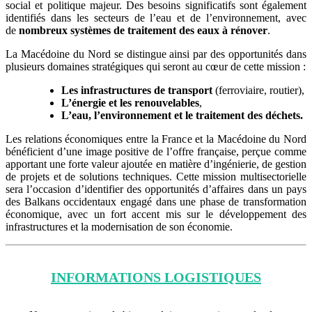
social et politique majeur. Des besoins significatifs sont également
identifiés dans les secteurs de l’eau et de l’environnement, avec
de
nombreux systèmes de traitement des eaux à rénover
.
La Macédoine du Nord se distingue ainsi par des opportunités dans
plusieurs domaines stratégiques qui seront au cœur de cette mission :
Les infrastructures de transport
(ferroviaire, routier),
L’énergie et les renouvelables
,
L’eau, l’environnement et le traitement des déchets.
Les relations économiques entre la France et la Macédoine du Nord
bénéficient d’une image positive de l’offre française, perçue comme
apportant une forte valeur ajoutée en matière d’ingénierie, de gestion
de projets et de solutions techniques. Cette mission multisectorielle
sera l’occasion d’identifier des opportunités d’affaires dans un pays
des Balkans occidentaux engagé dans une phase de transformation
économique, avec un fort accent mis sur le développement des
infrastructures et la modernisation de son économie.
INFORMATIONS LOGISTIQUES